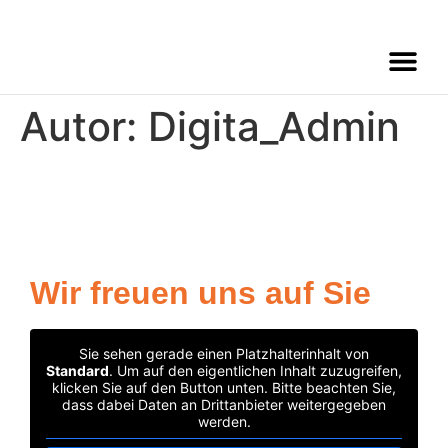
Autor:
Digita_Admin
Wir freuen uns auf Sie
Sie sehen gerade einen Platzhalterinhalt von
Standard
. Um auf den eigentlichen Inhalt zuzugreifen,
klicken Sie auf den Button unten. Bitte beachten Sie,
dass dabei Daten an Drittanbieter weitergegeben
werden.