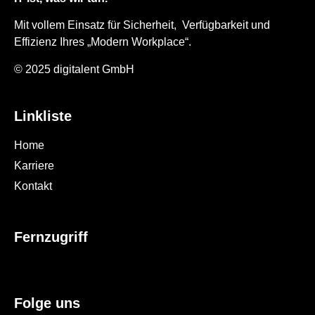
Mit vollem Einsatz für Sicherheit, Verfügbarkeit und
Effizienz Ihres „Modern Workplace“.
© 2025 digitalent GmbH
Linkliste
Home
Karriere
Kontakt
Fernzugriff
Folge uns