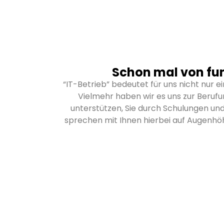
Schon mal von fun
“IT-Betrieb” bedeutet für uns nicht nur e
Vielmehr haben wir es uns zur Beruf
unterstützen, Sie durch Schulungen und
sprechen mit Ihnen hierbei auf Augenhöhe