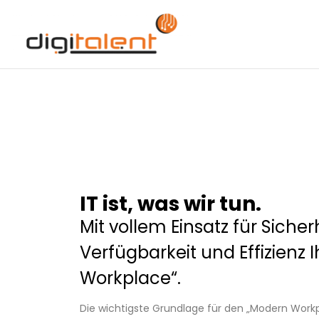
IT ist, was wir tun.
Mit vollem Einsatz für Sicher
Verfügbarkeit und Effizienz 
Workplace“.
Die wichtigste Grundlage für den „Modern Workp