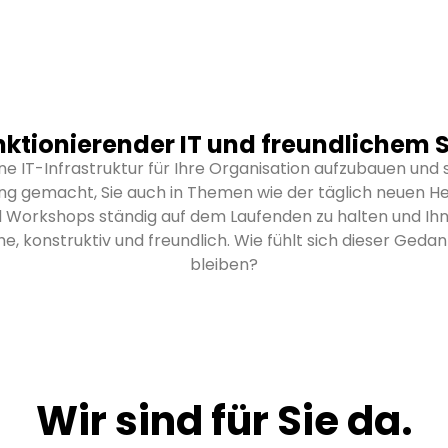
ktionierender IT und freundlichem 
ine IT-Infrastruktur für Ihre Organisation aufzubauen und
ung gemacht, Sie auch in Themen wie der täglich neuen He
 Workshops ständig auf dem Laufenden zu halten und Ihne
, konstruktiv und freundlich. Wie fühlt sich dieser Gedan
bleiben?
Wir sind für Sie da.