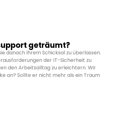
Support geträumt?
 sie danach Ihrem Schicksal zu überlassen.
rausforderungen der IT-Sicherheit zu
n den Arbeitsalltag zu erleichtern. Wir
ke an? Sollte er nicht mehr als ein Traum